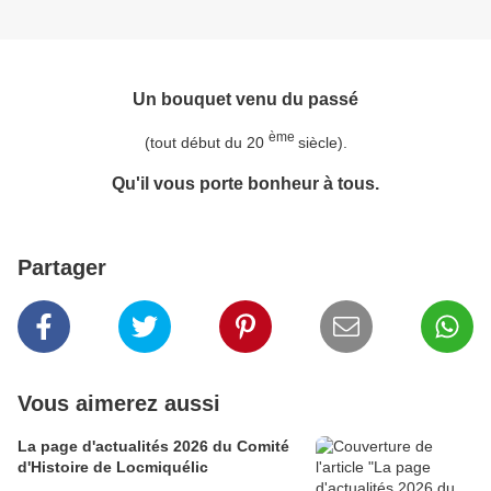
Un bouquet venu du passé
ème
(tout début du 20
siècle).
Qu'il vous porte bonheur à tous.
Partager
Vous aimerez aussi
La page d'actualités 2026 du Comité
d'Histoire de Locmiquélic