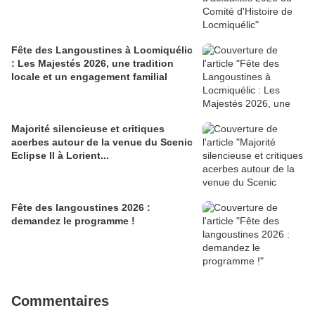
Fête des Langoustines à Locmiquélic
: Les Majestés 2026, une tradition
locale et un engagement familial
Majorité silencieuse et critiques
acerbes autour de la venue du Scenic
Eclipse II à Lorient...
Fête des langoustines 2026 :
demandez le programme !
Commentaires