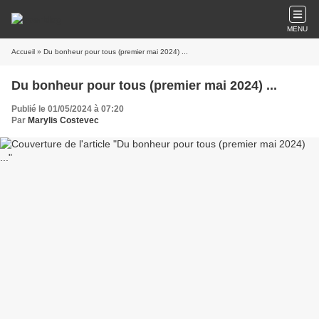
MENU
Accueil
» Du bonheur pour tous (premier mai 2024) ...
Du bonheur pour tous (premier mai 2024) ...
Publié le 01/05/2024 à 07:20
Par
Marylis Costevec