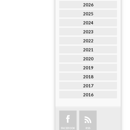
2026
2025
2024
2023
2022
2021
2020
2019
2018
2017
2016
FACEBOOK
RSS