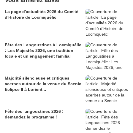
Vous aimerez aussi
La page d'actualités 2026 du Comité
d'Histoire de Locmiquélic
Fête des Langoustines à Locmiquélic
: Les Majestés 2026, une tradition
locale et un engagement familial
Majorité silencieuse et critiques
acerbes autour de la venue du Scenic
Eclipse II à Lorient...
Fête des langoustines 2026 :
demandez le programme !