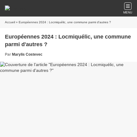
MENU
Accueil
» Européennes 2024 : Locmiquélic, une commune parmi d'autres ?
Européennes 2024 : Locmiquélic, une commune
parmi d'autres ?
Par
Marylis Costevec