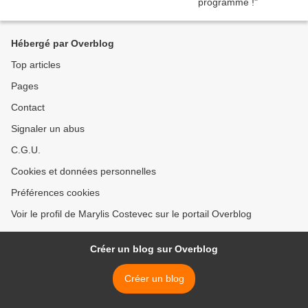
Hébergé par Overblog
Top articles
Pages
Contact
Signaler un abus
C.G.U.
Cookies et données personnelles
Préférences cookies
Voir le profil de Marylis Costevec sur le portail Overblog
Créer un blog sur Overblog
Créer un blog