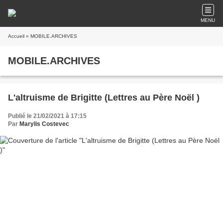
MENU
Accueil
» MOBILE.ARCHIVES
MOBILE.ARCHIVES
L'altruisme de Brigitte (Lettres au Père Noël )
Publié le 21/02/2021 à 17:15
Par
Marylis Costevec