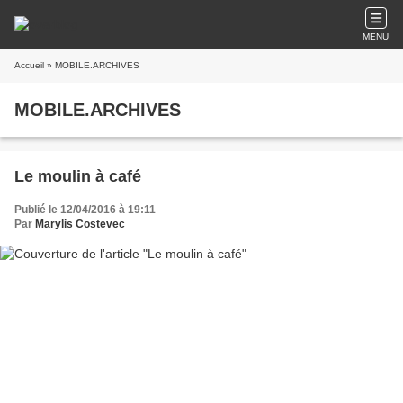
MENU
Accueil
» MOBILE.ARCHIVES
MOBILE.ARCHIVES
Le moulin à café
Publié le 12/04/2016 à 19:11
Par
Marylis Costevec