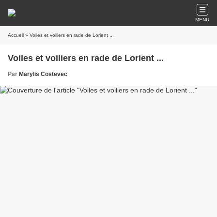
MENU
Accueil
» Voiles et voiliers en rade de Lorient ...
Voiles et voiliers en rade de Lorient ...
Par
Marylis Costevec