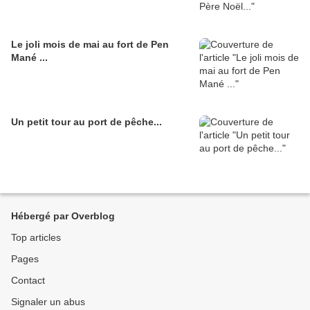
Le joli mois de mai au fort de Pen
Mané ...
Un petit tour au port de pêche...
Hébergé par Overblog
Top articles
Pages
Contact
Signaler un abus