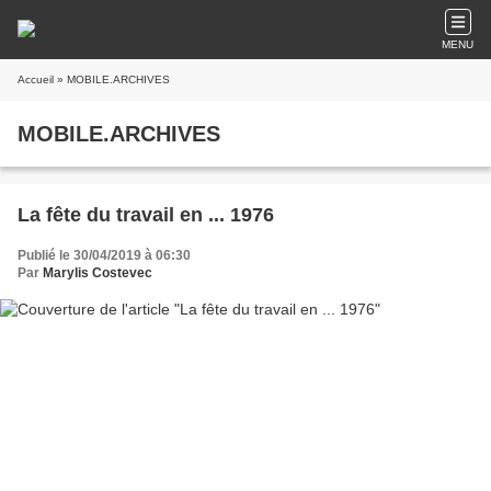
MENU
Accueil
» MOBILE.ARCHIVES
MOBILE.ARCHIVES
La fête du travail en ... 1976
Publié le 30/04/2019 à 06:30
Par
Marylis Costevec