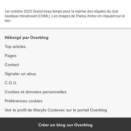
1er octobre 2023 Grand beau temps pour la reprise des régates du club
nautique minahouet (CNML). Les images de Piwisy Armor en cliquant sur le
lien :
Hébergé par Overblog
Top articles
Pages
Contact
Signaler un abus
C.G.U.
Cookies et données personnelles
Préférences cookies
Voir le profil de Marylis Costevec sur le portail Overblog
Créer un blog sur Overblog