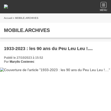
MENU
Accueil
» MOBILE.ARCHIVES
MOBILE.ARCHIVES
1933-2023 : les 90 ans du Peu Leu Leu !....
Publié le 27/10/2023 à 15:52
Par
Marylis Costevec