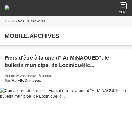
MENU
Accueil
» MOBILE.ARCHIVES
MOBILE.ARCHIVES
Fiers d'être à la une d'"Ar MiNAOUED", le
bulletin municipal de Locmiquélic...
Publié le 29/10/2021 à 00:04
Par
Marylis Costevec