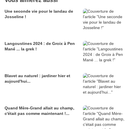
Une seconde vie pour le landau de
Josseline !
Langoustines 2024 : de Groix à Pen
Mané ... la grek !
Blavet au naturel : jardiner hier et
aujourd'hui...
Quand Mère-Grand allait au champ,
c'était pas comme maintenant !...