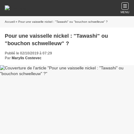
MENU
Accueil
» Pour une vaisselle nickel : "Tawashi" ou "bouchon schwelleuw" ?
Pour une vaisselle nickel : "Tawashi" ou
"bouchon schwelleuw" ?
Publié le 02/10/2019 à 07:29
Par
Marylis Costevec