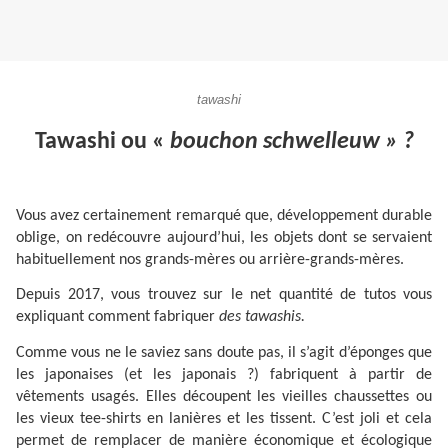
tawashi
Tawashi ou «
bouchon schwelleuw » ?
Vous avez certainement remarqué que, développement durable
oblige, on redécouvre aujourd’hui, les objets dont se servaient
habituellement nos grands-mères ou arrière-grands-mères.
Depuis 2017, vous trouvez sur le net quantité de tutos vous
expliquant comment fabriquer
des tawashis.
Comme vous ne le saviez sans doute pas, il s’agit d’éponges que
les japonaises (et les japonais ?) fabriquent à partir de
vêtements usagés. Elles découpent les vieilles chaussettes ou
les vieux tee-shirts en lanières et les tissent. C’est joli et cela
permet de remplacer de manière économique et écologique