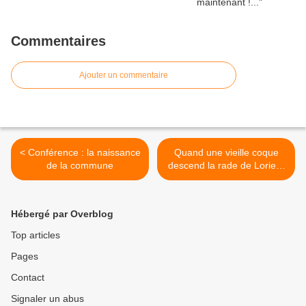
Commentaires
Ajouter un commentaire
< Conférence : la naissance
Quand une vieille coque
de la commune
descend la rade de Lorient
... >
Hébergé par Overblog
Top articles
Pages
Contact
Signaler un abus