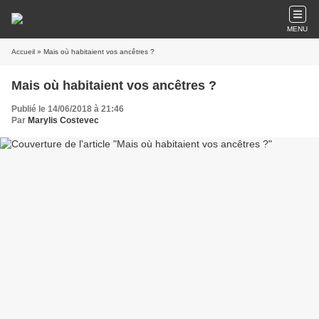
MENU
Accueil
» Mais où habitaient vos ancêtres ?
Mais où habitaient vos ancêtres ?
Publié le 14/06/2018 à 21:46
Par
Marylis Costevec