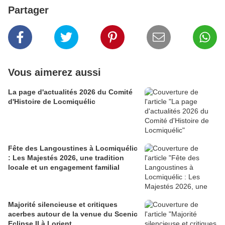
Partager
Vous aimerez aussi
La page d'actualités 2026 du Comité
d'Histoire de Locmiquélic
Fête des Langoustines à Locmiquélic
: Les Majestés 2026, une tradition
locale et un engagement familial
Majorité silencieuse et critiques
acerbes autour de la venue du Scenic
Eclipse II à Lorient...