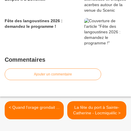
Fête des langoustines 2026 :
demandez le programme !
Commentaires
Ajouter un commentaire
< Quand l'orage grondait ...
La fête du port à Sainte-
Catherine - Locmiquélic >