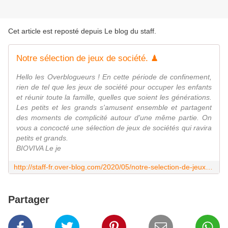
Cet article est reposté depuis
Le blog du staff
.
Notre sélection de jeux de société. ♟
Hello les Overblogueurs ! En cette période de confinement,
rien de tel que les jeux de société pour occuper les enfants
et réunir toute la famille, quelles que soient les générations.
Les petits et les grands s'amusent ensemble et partagent
des moments de complicité autour d'une même partie. On
vous a concocté une sélection de jeux de sociétés qui ravira
petits et grands.
BIOVIVA Le je
http://staff-fr.over-blog.com/2020/05/notre-selection-de-jeux-de-societes.html
Partager