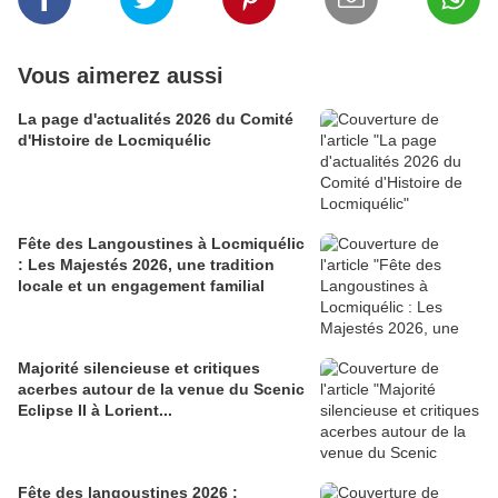
Vous aimerez aussi
La page d'actualités 2026 du Comité
d'Histoire de Locmiquélic
Fête des Langoustines à Locmiquélic
: Les Majestés 2026, une tradition
locale et un engagement familial
Majorité silencieuse et critiques
acerbes autour de la venue du Scenic
Eclipse II à Lorient...
Fête des langoustines 2026 :