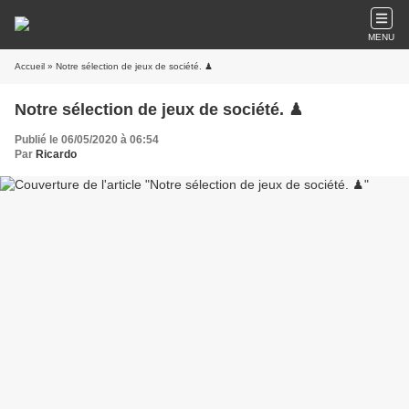
MENU
Accueil
» Notre sélection de jeux de société. ♟
Notre sélection de jeux de société. ♟
Publié le 06/05/2020 à 06:54
Par
Ricardo