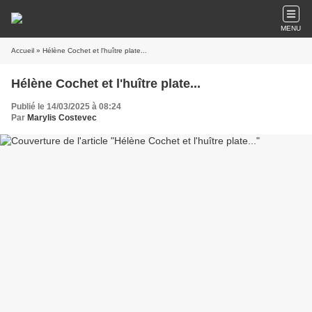
MENU
Accueil
» Hélène Cochet et l'huître plate...
Hélène Cochet et l'huître plate...
Publié le 14/03/2025 à 08:24
Par
Marylis Costevec