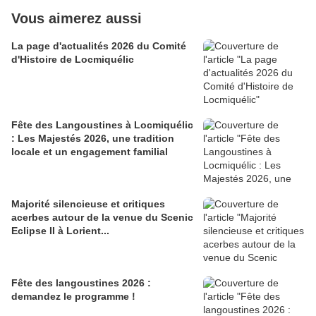
Vous aimerez aussi
La page d'actualités 2026 du Comité
d'Histoire de Locmiquélic
Fête des Langoustines à Locmiquélic
: Les Majestés 2026, une tradition
locale et un engagement familial
Majorité silencieuse et critiques
acerbes autour de la venue du Scenic
Eclipse II à Lorient...
Fête des langoustines 2026 :
demandez le programme !