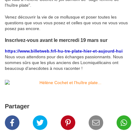
l'huître plate".
Venez découvrir la vie de ce mollusque et poser toutes les
questions que vous vous posez et celles que vous ne vous vous
posez pas encore.
Inscrivez-vous avant le mercredi 19 mars sur
https://www.billetweb.fr/l-hu-tre-plate-hier-et-aujourd-hui
Nous vous attendons pour des échanges passionnants. Nous
sommes sûrs que les plus anciens des Locmiquélicains ont
beaucoup d'anecdotes à nous raconter !
Partager