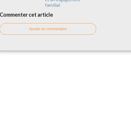
familial
Commenter cet article
Ajouter un commentaire