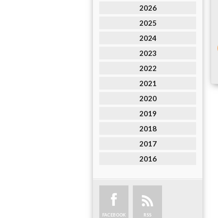
2026
2025
2024
2023
2022
2021
2020
2019
2018
2017
2016
FACEBOOK
RSS