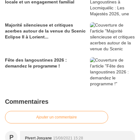
locale et un engagement familial
Majorité silencieuse et critiques
acerbes autour de la venue du Scenic
Eclipse II à Lorient...
Fête des langoustines 2026 :
demandez le programme !
Commentaires
Ajouter un commentaire
P
Pivert Josyane
15/08/2021 15:28