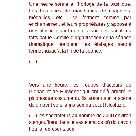
Une heure sonne à l’horloge de la basilique.
Les boutiques de marchands de chapelets,
médailles, etc… se ferment comme par
enchantement et leurs propriétaires y apposent
une affiche disant qu’en raison des sacrifices
faits par le Comité d’organisation de la séance
dramatique bretonne, les étalages seront
fermés jusqu’à la fin de la séance.
(…)
Vers une heure, les troupes d’acteurs de
Bignan et de Pluvigner qui ont déjà arboré le
pittoresque costume qu’ils auront sur la scène
de dirigent vers la maison où vécut Nicolazic.
(…) les spectateurs au nombre de 3000 environ
s’engouffrent dans le vaste enclos où doit avoir
lieu la représentation.