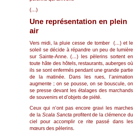
(…)
Une représentation en plein
air
Vers midi, la pluie cesse de tomber (…) et le
soleil se décide à répandre un peu de lumière
sur Sainte-Anne. (…) les pèlerins sortent en
toute hâte des hôtels, restaurants, auberges où
ils se sont enfermés pendant une grande partie
de la matinée. Dans les rues, l’animation
augmente ; on se pousse, on se bouscule, on
se presse devant les étalages des marchands
de souvenirs et d’objets de piété.
Ceux qui n’ont pas encore gravi les marches
de la
Scala Sancta
profitent de la clémence du
ciel pour accomplir ce rite passé dans les
mœurs des pèlerins.