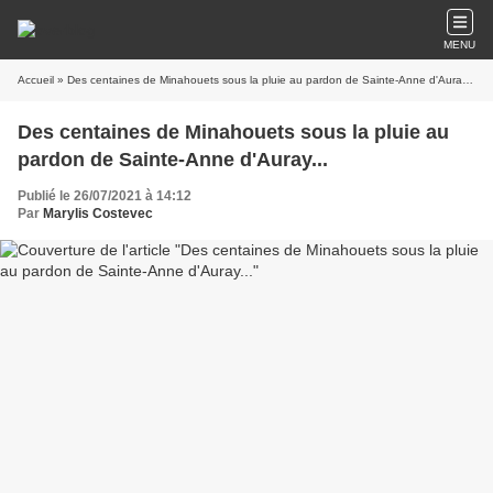
MENU
Accueil
» Des centaines de Minahouets sous la pluie au pardon de Sainte-Anne d'Auray...
Des centaines de Minahouets sous la pluie au
pardon de Sainte-Anne d'Auray...
Publié le 26/07/2021 à 14:12
Par
Marylis Costevec