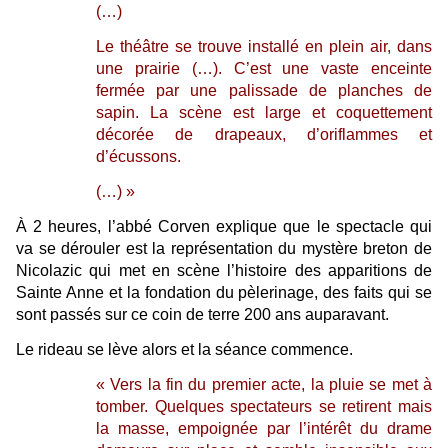
(…)
Le théâtre se trouve installé en plein air, dans
une prairie (…). C’est une vaste enceinte
fermée par une palissade de planches de
sapin. La scène est large et coquettement
décorée de drapeaux, d’oriflammes et
d’écussons.
(…) »
À 2 heures, l’abbé Corven explique que le spectacle qui
va se dérouler est
la représentation du mystère breton de
Nicolazic qui met en scène l’histoire des apparitions de
Sainte Anne et la fondation du pèlerinage,
des faits qui se
sont passés sur ce coin de terre 200 ans auparavant.
Le rideau se lève alors et la séance commence.
« Vers la fin du premier acte, la pluie se met à
tomber. Quelques spectateurs se retirent mais
la masse, empoignée par l’intérêt du drame