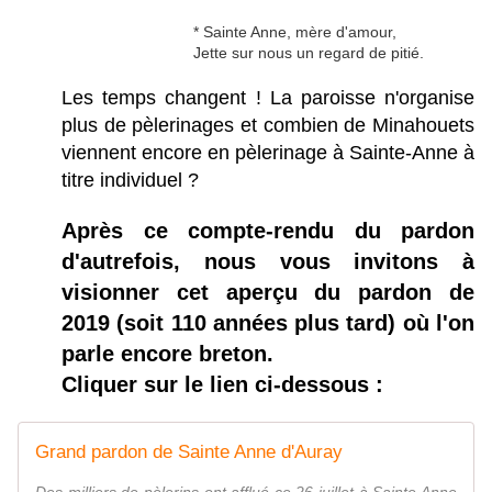
* Sainte Anne, mère d'amour,
Jette sur nous un regard de pitié.
Les temps changent ! La paroisse n'organise
plus de pèlerinages et combien de Minahouets
viennent encore en pèlerinage à Sainte-Anne à
titre individuel ?
Après ce compte-rendu du pardon
d'autrefois, nous vous invitons à
visionner cet aperçu du pardon de
2019 (soit 110 années plus tard) où l'on
parle encore breton.
Cliquer sur le lien ci-dessous :
Grand pardon de Sainte Anne d'Auray