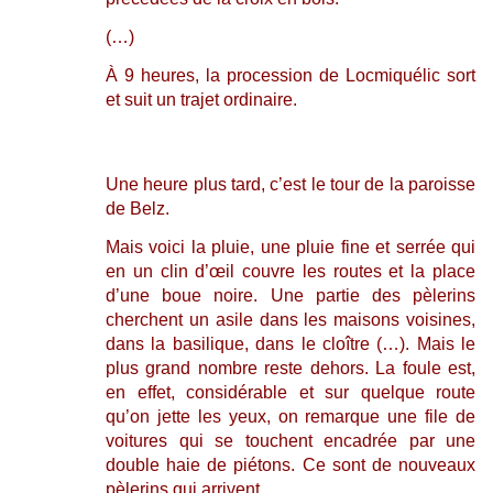
(…)
À 9 heures, la procession de Locmiquélic sort
et suit un trajet ordinaire.
Une heure plus tard, c’est le tour de la paroisse
de Belz.
Mais voici la pluie, une pluie fine et serrée qui
en un clin d’œil couvre les routes et la place
d’une boue noire. Une partie des pèlerins
cherchent un asile dans les maisons voisines,
dans la basilique, dans le cloître (…). Mais le
plus grand nombre reste dehors. La foule est,
en effet, considérable et sur quelque route
qu’on jette les yeux, on remarque une file de
voitures qui se touchent encadrée par une
double haie de piétons. Ce sont de nouveaux
pèlerins qui arrivent.