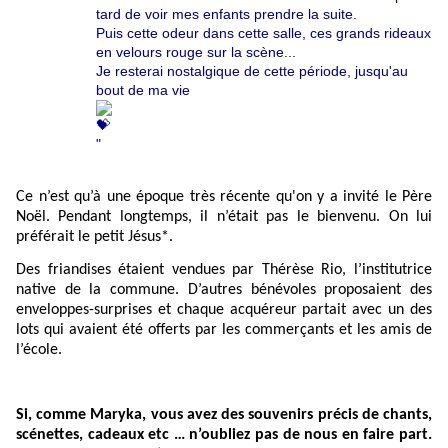
tard de voir mes enfants prendre la suite.
Puis cette odeur dans cette salle, ces grands rideaux
en velours rouge sur la scène...
Je resterai nostalgique de cette période, jusqu'au
bout de ma vie
"
Ce n’est qu’à une époque très récente qu'on y a invité le Père
Noël. Pendant longtemps, il n’était pas le bienvenu. On lui
préférait le petit Jésus*.
Des friandises étaient vendues par Thérèse Rio, l’institutrice
native de la commune. D’autres bénévoles proposaient des
enveloppes-surprises et chaque acquéreur partait avec un des
lots qui avaient été offerts par les commerçants et les amis de
l’école.
Si, comme Maryka, vous avez des souvenirs précis de chants,
scénettes, cadeaux etc … n’oubliez pas de nous en faire part.