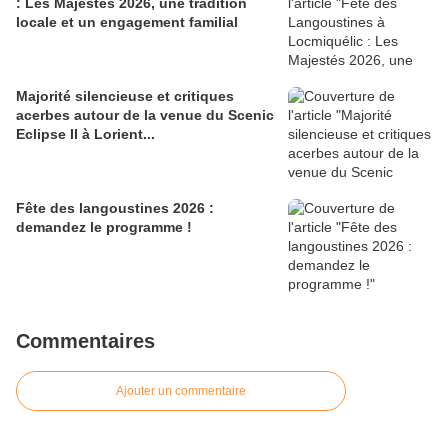
: Les Majestés 2026, une tradition
locale et un engagement familial
Majorité silencieuse et critiques
acerbes autour de la venue du Scenic
Eclipse II à Lorient...
Fête des langoustines 2026 :
demandez le programme !
Commentaires
Ajouter un commentaire