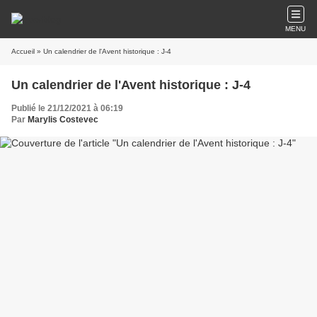
MENU
Accueil
» Un calendrier de l'Avent historique : J-4
Un calendrier de l'Avent historique : J-4
Publié le 21/12/2021 à 06:19
Par
Marylis Costevec