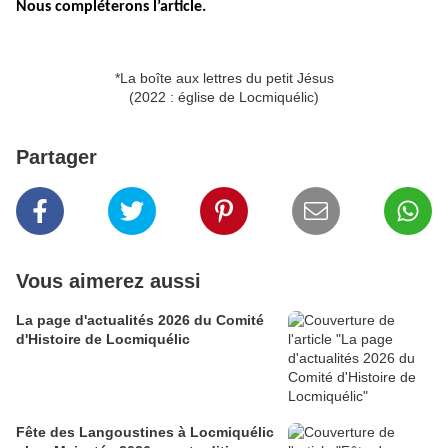
Nous compléterons l’article.
*La boîte aux lettres du petit Jésus
(2022 : église de Locmiquélic)
Partager
Vous aimerez aussi
La page d'actualités 2026 du Comité
d'Histoire de Locmiquélic
Fête des Langoustines à Locmiquélic