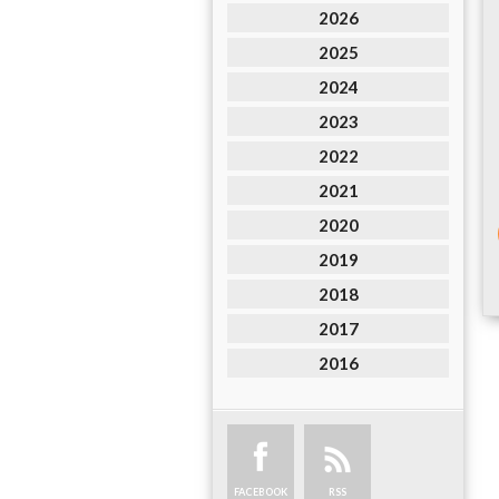
2026
2025
2024
2023
2022
2021
2020
2019
2018
2017
2016
FACEBOOK
RSS