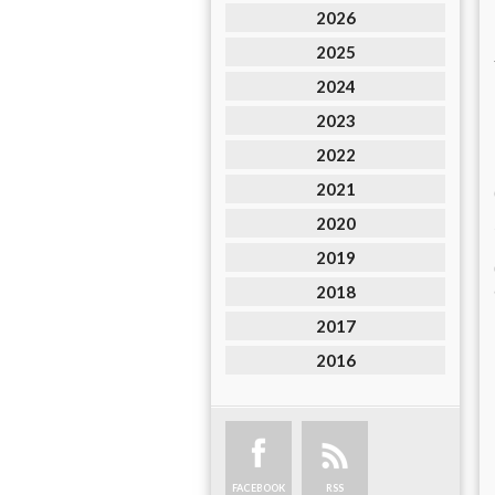
2026
2025
2024
2023
2022
2021
2020
2019
2018
2017
2016
FACEBOOK
RSS