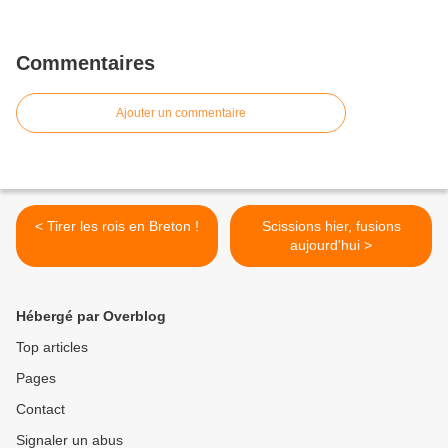
Commentaires
Ajouter un commentaire
< Tirer les rois en Breton !
Scissions hier, fusions
aujourd'hui >
Hébergé par Overblog
Top articles
Pages
Contact
Signaler un abus