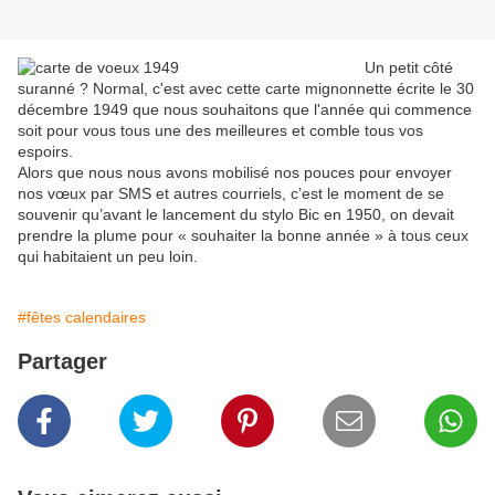
Un petit côté
suranné ? Normal, c'est avec cette carte mignonnette écrite le 30
décembre 1949 que nous souhaitons que l'année qui commence
soit pour vous tous une des meilleures et comble tous vos
espoirs.
Alors que nous nous avons mobilisé nos pouces pour envoyer
nos vœux par SMS et autres courriels, c’est le moment de se
souvenir qu’avant le lancement du stylo Bic en 1950, on devait
prendre la plume pour « souhaiter la bonne année » à tous ceux
qui habitaient un peu loin.
#fêtes calendaires
Partager