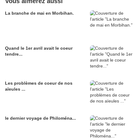
Vous aimerez aussi
La branche de mai en Morbihan.
Quand le 1er avril avait le coeur
tendre...
Les problèmes de coeur de nos
aïeules ...
le dernier voyage de Philoména...