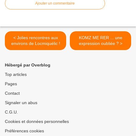
Ajouter un commentaire
< Jolies rencontres aux
KOMZ ME RER ... une
environs de Locmiquélic !
expression oubliée ? >
Hébergé par Overblog
Top articles
Pages
Contact
Signaler un abus
C.G.U.
Cookies et données personnelles
Préférences cookies