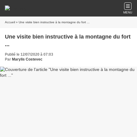
MENU
Accueil
» Une visite bien instructive à la montagne du fort ...
Une visite bien instructive à la montagne du fort
...
Publié le 12/07/2020 à 07:03
Par
Marylis Costevec