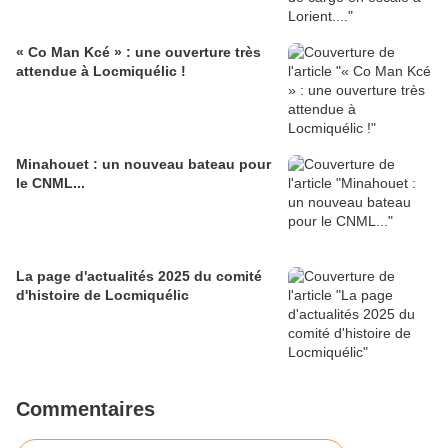
« Co Man Kcé » : une ouverture très
attendue à Locmiquélic !
Minahouet : un nouveau bateau pour
le CNML...
La page d'actualités 2025 du comité
d'histoire de Locmiquélic
Commentaires