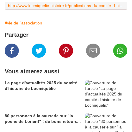
http://www.locmiquelic-histoire.fr/publications-du-comite-d-histoire-de-locmiquelic.html
#vie de l'association
Partager
Vous aimerez aussi
La page d'actualités 2025 du comité
d'histoire de Locmiquélic
80 personnes à la causerie sur "la
poche de Lorient" : de bons retours...