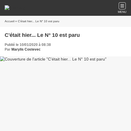
MENU
Accueil
» C'était hier... Le N° 10 est paru
C'était hier... Le N° 10 est paru
Publié le 10/01/2020 à 08:38
Par
Marylis Costevec