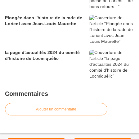
Plongée dans l'histoire de la rade de
Lorient avec Jean-Louis Maurette
la page d'actualités 2024 du comité
d'histoire de Locmiquélic
Commentaires
Ajouter un commentaire