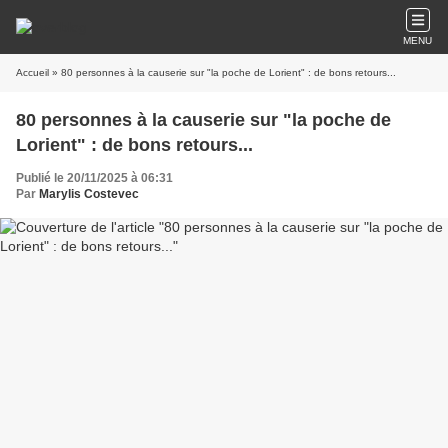
MENU
Accueil
» 80 personnes à la causerie sur "la poche de Lorient" : de bons retours...
80 personnes à la causerie sur "la poche de
Lorient" : de bons retours...
Publié le 20/11/2025 à 06:31
Par
Marylis Costevec