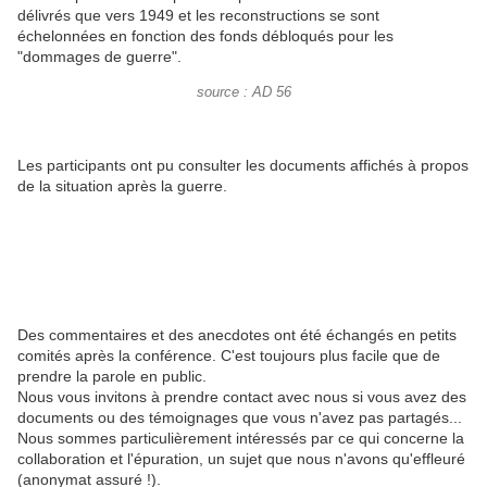
délivrés que vers 1949 et les reconstructions se sont
échelonnées en fonction des fonds débloqués pour les
"dommages de guerre".
source : AD 56
Les participants ont pu consulter les documents affichés à propos
de la situation après la guerre.
Des commentaires et des anecdotes ont été échangés en petits
comités après la conférence. C'est toujours plus facile que de
prendre la parole en public.
Nous vous invitons à prendre contact avec nous si vous avez des
documents ou des témoignages que vous n'avez pas partagés...
Nous sommes particulièrement intéressés par ce qui concerne la
collaboration et l'épuration, un sujet que nous n'avons qu'effleuré
(anonymat assuré !).