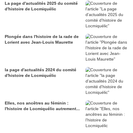
La page d'actualités 2025 du comité
d'histoire de Locmiquélic
Plongée dans l'histoire de la rade de
Lorient avec Jean-Louis Maurette
la page d'actualités 2024 du comité
d'histoire de Locmiquélic
Elles, nos ancêtres au féminin :
l'histoire de Locmiquélic autrement...