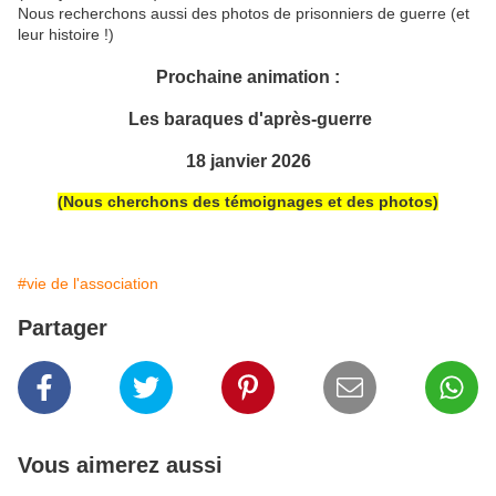
Nous recherchons aussi des photos de prisonniers de guerre (et
leur histoire !)
Prochaine animation :
Les baraques d'après-guerre
18 janvier 2026
(Nous cherchons des témoignages et des photos)
#vie de l'association
Partager
Vous aimerez aussi