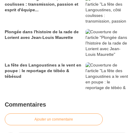
coulisses : transmission, passion et
esprit d'équipe...
Plongée dans l'histoire de la rade de
Lorient avec Jean-Louis Maurette
La fête des Langoustines a le vent en
poupe : le reportage de tébéo &
tébésud
Commentaires
Ajouter un commentaire