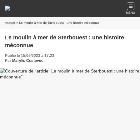
MENU
Accueil
» Le moulin à mer de Sterbouest : une histoire méconnue
Le moulin à mer de Sterbouest : une histoire
méconnue
Publié le 15/09/2023 à 17:23
Par
Marylis Costevec