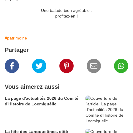
Une balade bien agréable :
profitez-en !
#patrimoine
Partager
Vous aimerez aussi
La page d'actualités 2026 du Comité
d'Histoire de Locmiquélic
La fête des Langoustines, côté