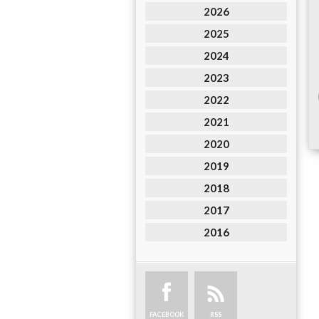
2026
2025
2024
2023
2022
2021
2020
2019
2018
2017
2016
FACEBOOK
RSS