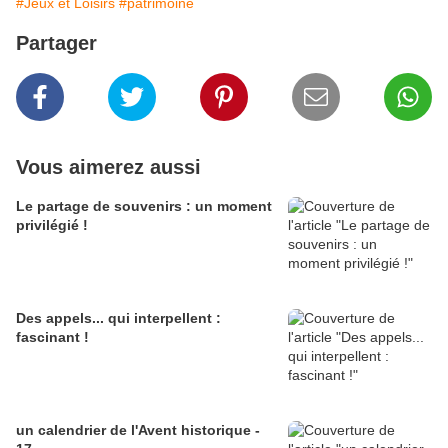
#Jeux et Loisirs
#patrimoine
Partager
Vous aimerez aussi
Le partage de souvenirs : un moment
privilégié !
Des appels... qui interpellent :
fascinant !
un calendrier de l'Avent historique -