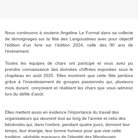
Nous continuons à soutenir Angeline Le Formal dans sa collecte
de témoignages sur la fête des Langoustines avec pour objectif
l'édition d'un livre sur l'édition 2024, celle des 90 ans de
l'événement.
Toutes les équipes de chars ont participé et vous avez pu
prendre connaissance des données chiffrées exposées sous le
chapiteau en août 2025. Elles montrent que cette fête perdure
grâce à l'investissement de groupes passionnés qui, plusieurs
mois durant, conçoivent et réalisent les chars que vous admirez
lors du défilé d'août.
Elles mettent aussi en évidence l'importance du travail des
organisateurs qui
œuvre
nt tout au long de l'année et celui des
bénévoles qui, dans l'ombre, pendant quatre jours, donnent leur
temps, leur énergie, leur bonne humeur pour que vive cette
tradition, véritable marqueur de l'identité des Minahouets.