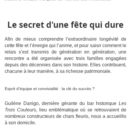
Le secret d'une fête qui dure
Afin de mieux comprendre l’extraordinaire longévité de
cette fête et l’énergie qui l’anime, et pour saisir comment le
relais s’est transmis de génération en génération, une
rencontre a été organisée avec trois familles engagées
depuis des décennies dans son histoire. Elles contribuent,
chacune à leur manière, à sa richesse patrimoniale.
Esprit d'équipe et convivialité : la clé du succès ?
Guilène Danigo, dernière gérante du bar historique
Les
Trois Couleurs
, lieu emblématique où se retrouvaient de
nombreux constructeurs de chars fleuris, nous a accueillis
à son domicile.