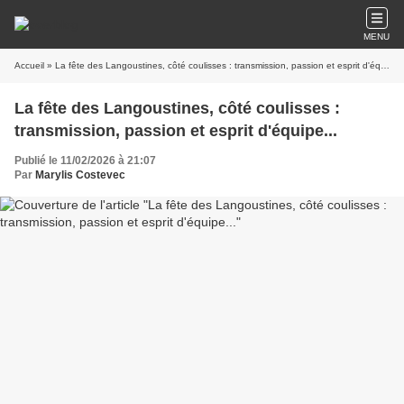
MENU
Accueil
» La fête des Langoustines, côté coulisses : transmission, passion et esprit d'équipe...
La fête des Langoustines, côté coulisses :
transmission, passion et esprit d'équipe...
Publié le 11/02/2026 à 21:07
Par
Marylis Costevec