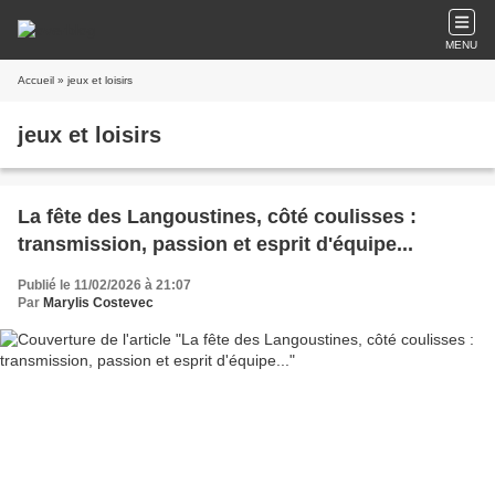
MENU
Accueil
» jeux et loisirs
jeux et loisirs
La fête des Langoustines, côté coulisses :
transmission, passion et esprit d'équipe...
Publié le 11/02/2026 à 21:07
Par
Marylis Costevec