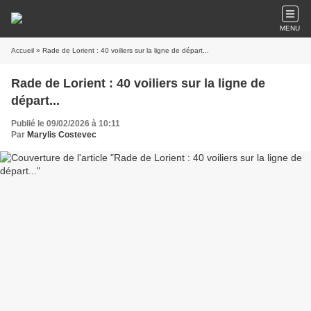
MENU
Accueil
» Rade de Lorient : 40 voiliers sur la ligne de départ...
Rade de Lorient : 40 voiliers sur la ligne de
départ...
Publié le 09/02/2026 à 10:11
Par
Marylis Costevec