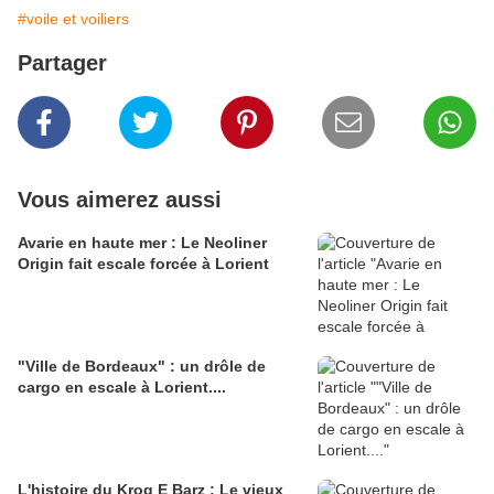
#voile et voiliers
Partager
Vous aimerez aussi
Avarie en haute mer : Le Neoliner
Origin fait escale forcée à Lorient
"Ville de Bordeaux" : un drôle de
cargo en escale à Lorient....
L'histoire du Krog E Barz : Le vieux