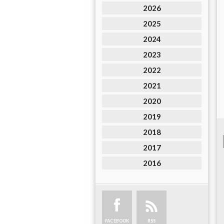
2026
2025
2024
2023
2022
2021
2020
2019
2018
2017
2016
FACEBOOK
RSS