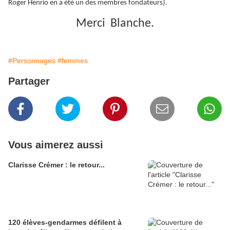
Roger Henrio en a été un des membres fondateurs).
Merci Blanche.
#Personnages
#femmes
Partager
Vous aimerez aussi
Clarisse Crémer : le retour...
120 élèves-gendarmes défilent à