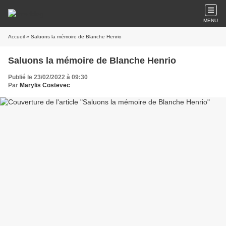
MENU
Accueil
» Saluons la mémoire de Blanche Henrio
Saluons la mémoire de Blanche Henrio
Publié le 23/02/2022 à 09:30
Par
Marylis Costevec