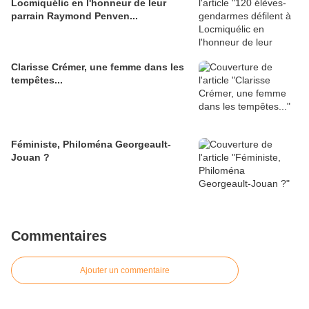
Locmiquélic en l'honneur de leur
parrain Raymond Penven...
Clarisse Crémer, une femme dans les
tempêtes...
Féministe, Philoména Georgeault-
Jouan ?
Commentaires
Ajouter un commentaire