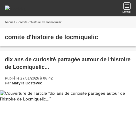
MENU
Accueil
» comite d'histoire de locmiquelic
comite d'histoire de locmiquelic
dix ans de curiosité partagée autour de l'histoire
de Locmiquélic...
Publié le 27/01/2026 à 06:42
Par
Marylis Costevec